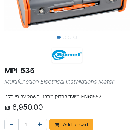
MPI-535
Multifunction Electrical Installations Meter
מיועד לבדוק מתקני חשמל על פי תקני EN61557.
₪
6,950.00
Add to cart