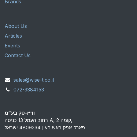
Brands
About Us
Articles
Events
Contact Us
sales@wise-t.co.il
072-3384153
ווייז-טק בע”מ
רחוב העמל 13 כניסה A, קומה 2,
פארק אפק ראש העין 4809234 ישראל