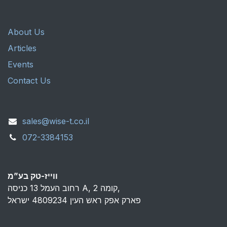
About Us
Articles
Events
Contact Us
sales@wise-t.co.il
072-3384153
ווייז-טק בע”מ
רחוב העמל 13 כניסה A, קומה 2,
פארק אפק ראש העין 4809234 ישראל