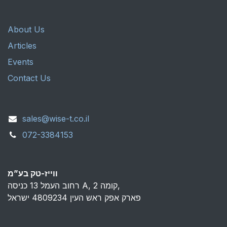
About Us
Articles
Events
Contact Us
sales@wise-t.co.il
072-3384153
ווייז-טק בע”מ
רחוב העמל 13 כניסה A, קומה 2,
פארק אפק ראש העין 4809234 ישראל