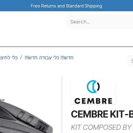
Free Returns and Standard Shipping
icles
Contact us
Events
/
חדש!!! כלי עבודה חדש!!!
כלי לחיצ
CEMBRE KIT-
KIT COMPOSED BY