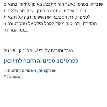
שנבדק; בפרט, כאשר הוא מתבצע באופן מחזורי בתנאים
דומים וערכיו ישתנו עם הזמן. יש לזכור שללחות
ולטמפרטורת הסביבה יש השפעה רבה על תוצאות
המדידה, ולכן טוב מאוד לקבל מידע על טמפרטורה זו
בזמן המדידה.
נערך ותורגם על ידי שי חבויניק , וייז טק.
לפרטים נוספים והרחבה לחץ כאן
אפליקציות, מאמרים וחדשות
in
#
מאמרים