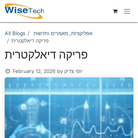
Skip to Content
אפליקציות, מאמרים וחדשות
All Blogs
פריקה דיאלקטרית
פריקה דיאלקטרית
יוסי צדיק
by
February 12, 2026