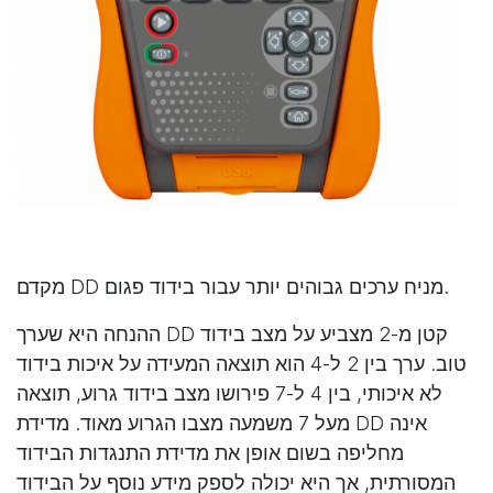
מקדם DD מניח ערכים גבוהים יותר עבור בידוד פגום.
ההנחה היא שערך DD קטן מ-2 מצביע על מצב בידוד
טוב. ערך בין 2 ל-4 הוא תוצאה המעידה על איכות בידוד
לא איכותי, בין 4 ל-7 פירושו מצב בידוד גרוע, תוצאה
מעל 7 משמעה מצבו הגרוע מאוד. מדידת DD אינה
מחליפה בשום אופן את מדידת התנגדות הבידוד
המסורתית, אך היא יכולה לספק מידע נוסף על הבידוד