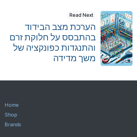
Read Next
הערכת מצב הבידוד
בהתבסס על חלוקת זרם
והתנגדות כפונקציה של
משך מדידה
Home
Shop
Brands