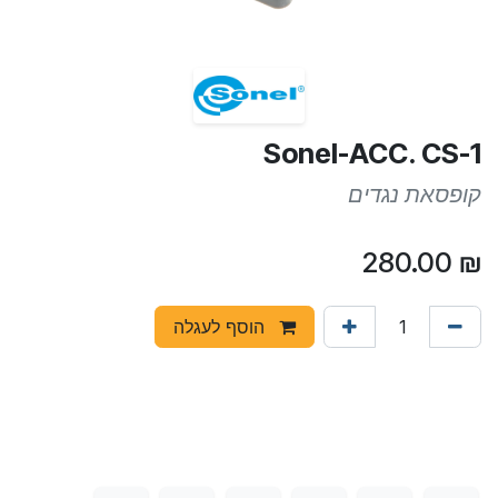
Sonel-ACC. CS-1
קופסאת נגדים
280.00
₪
הוסף לעגלה