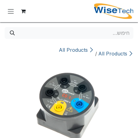
לג לתוכן
All Products
/
All Products